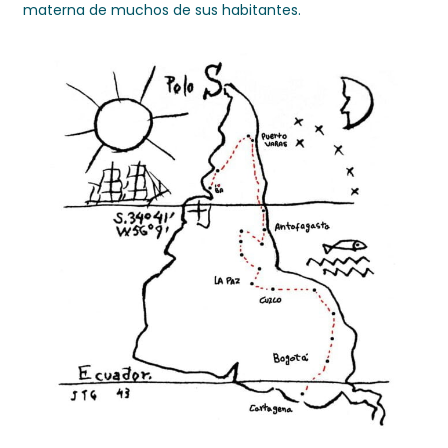
materna de muchos de sus habitantes.