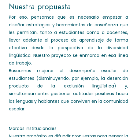
Nuestra propuesta
Por eso, pensamos que es necesario empezar a
diseñar estrategias y herramientas de enseñanza que
les permitan, tanto a estudiantes como a docentes,
llevar adelante el proceso de aprendizaje de forma
efectiva desde la perspectiva de la diversidad
lingüística. Nuestro proyecto se enmarca en esa línea
de trabajo.
Buscamos mejorar el desempeño escolar de
estudiantes (disminuyendo, por ejemplo, la deserción
producto de la exclusión lingüística) y,
simultáneamente, gestionar actitudes positivas hacia
las lenguas y hablantes que conviven en la comunidad
escolar.
Marcos institucionales
Nuestro propósito es difundir propuestas para pensar la